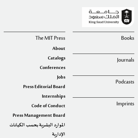
The MIT Press
Books
About
Catalogs
Journals
Conferences
Jobs
Podcasts
Press Editorial Board
Internships
Imprints
Code of Conduct
Press Management Board
الموارد البشرية بحسب الكيانات
الإدارية