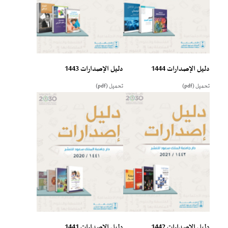
دليل الإصدارات 1444
دليل الإصدارات 1443
تحميل (pdf)
تحميل (pdf)
دليل الإصدارات 1442
دليل الإصدارات 1441