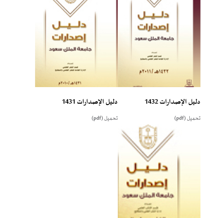
دليل الإصدارات 1432
دليل الإصدارات 1431
تحميل (pdf)
تحميل (pdf)