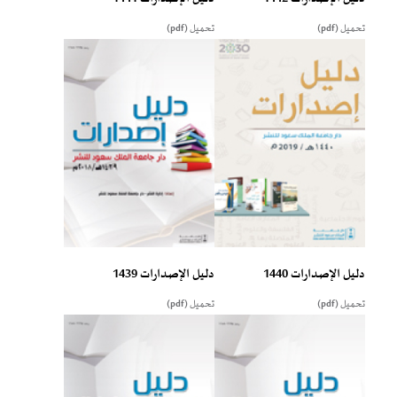
تحميل (pdf)
تحميل (pdf)
دليل الإصدارات 1440
دليل الإصدارات 1439
تحميل (pdf)
تحميل (pdf)