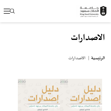
الاصدارات
جاوز إلى المحتوى الرئيسي
مسار التنقل
الرئيسية
الاصدارات