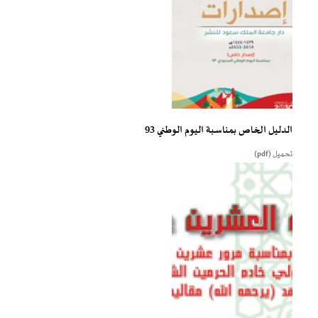
الدليل الخاص بمناسبة اليوم الوطني 93
تحميل (pdf)