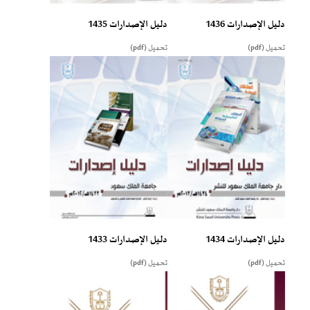
دليل الإصدارات 1436
دليل الإصدارات 1435
تحميل (pdf)
تحميل (pdf)
دليل الإصدارات 1434
دليل الإصدارات 1433
تحميل (pdf)
تحميل (pdf)