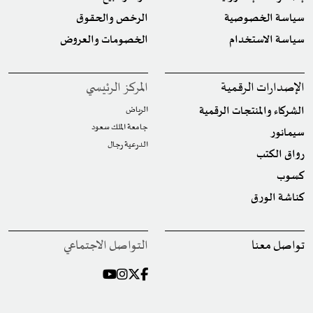
سياسة الخصوصية
الرخص والحقوق
سياسة الاستخدام
الخصومات والعروض
الإصدارات الرقمية
المركز الرئيسي
الشركاء والمنتجات الرقمية
الرياض
جامعة الملك سعود
سيمانور
الدرعية رجال
رواق الكتب
كسوب
كناشة الورق
تواصل معنا
التواصل الاجتماعي