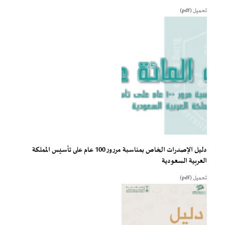
تحميل (pdf)
دليل الإصدرات الخاص بمناسبة مررور 100 عام على تأسيس المملكة
العربية السعودية
تحميل (pdf)