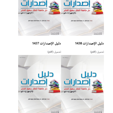
دليل الإصدارات 1438
دليل الإصدارات 1437
تحميل (pdf)
تحميل (pdf)