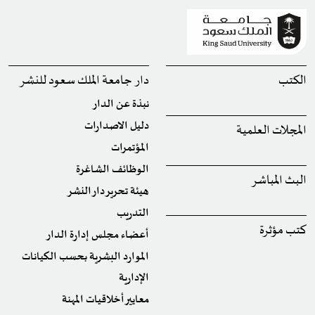
الكتب
دار جامعة الملك سعود للنشر
نبذة عن الدار
دليل الاصدارات
المجلات العلمية
المؤتمرات
الوظائف الشاغرة
البث المباشر
هيئة تحرير دار النشر
التدريب
كتب مؤثرة
أعضاء مجلس إدارة الدار
الموارد البشرية بحسب الكيانات
الإدارية
معايير أخلاقيات المهنة