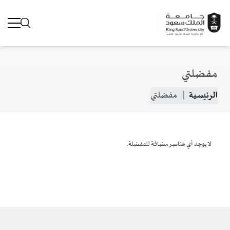
مفضلتي
جاوز إلى المحتوى الرئيسي
مسار التنقل
الرئيسية
مفضلتي
لا يوجد أي عناصر مضافة للمفضلة.