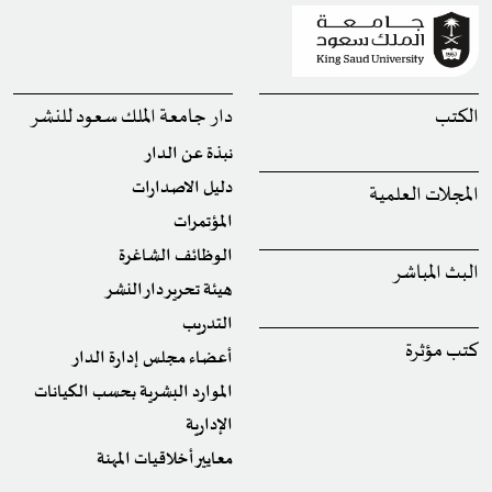
الكتب
دار جامعة الملك سعود للنشر
نبذة عن الدار
دليل الاصدارات
المجلات العلمية
المؤتمرات
الوظائف الشاغرة
البث المباشر
هيئة تحرير دار النشر
التدريب
كتب مؤثرة
أعضاء مجلس إدارة الدار
الموارد البشرية بحسب الكيانات
الإدارية
معايير أخلاقيات المهنة