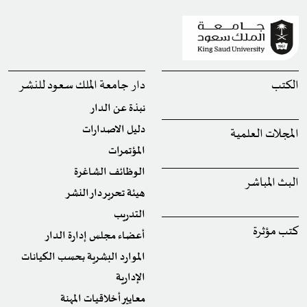
الكتب
دار جامعة الملك سعود للنشر
نبذة عن الدار
دليل الاصدارات
المجلات العلمية
المؤتمرات
الوظائف الشاغرة
البث المباشر
هيئة تحرير دار النشر
التدريب
كتب مؤثرة
أعضاء مجلس إدارة الدار
الموارد البشرية بحسب الكيانات
الإدارية
معايير أخلاقيات المهنة