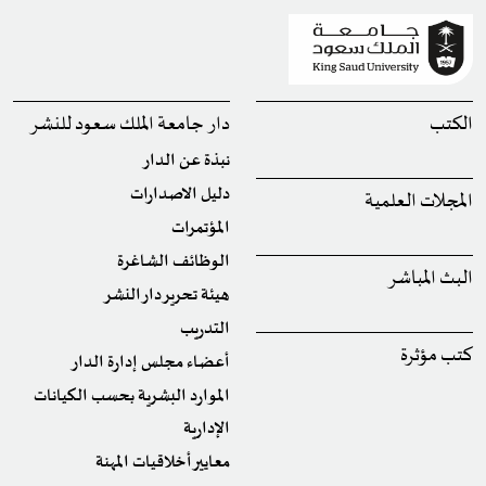
الكتب
دار جامعة الملك سعود للنشر
نبذة عن الدار
دليل الاصدارات
المجلات العلمية
المؤتمرات
الوظائف الشاغرة
البث المباشر
هيئة تحرير دار النشر
التدريب
كتب مؤثرة
أعضاء مجلس إدارة الدار
الموارد البشرية بحسب الكيانات
الإدارية
معايير أخلاقيات المهنة