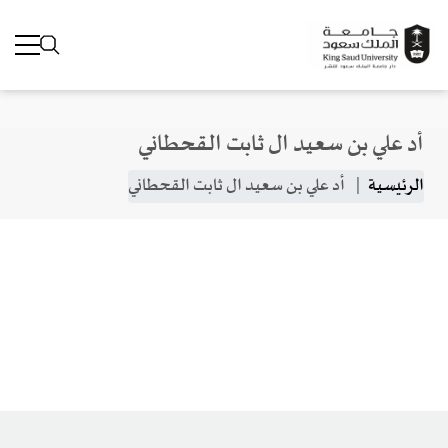
أد علي بن سعيد ال ثابت القحطاني
جاوز إلى المحتوى الرئيسي
مسار التنقل
الرئيسية
أد علي بن سعيد ال ثابت القحطاني