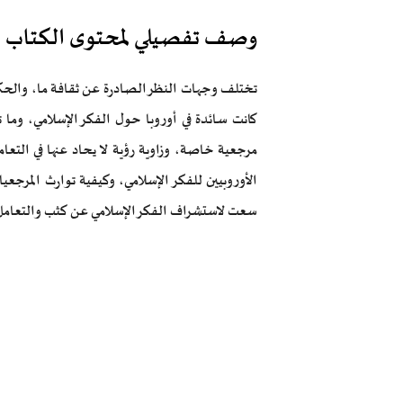
وصف تفصيلي لمحتوى الكتاب
تختلف وجهات النظر الصادرة عن ثقافة ما، والحك
كانت سائدة في أوروبا حول الفكر الإسلامي، وما ت
مرجعية خاصة، وزاوية رؤية لا يحاد عنها في التعا
الأوروبيين للفكر الإسلامي، وكيفية توارث المرجع
سعت لاستشراف الفكر الإسلامي عن كثب والتعامل مع