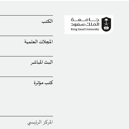
الكتب
المجلات العلمية
البث المباشر
كتب مؤثرة
المركز الرئيسي