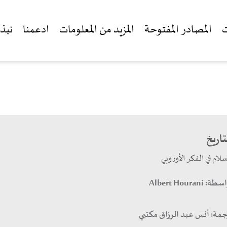
ت
المصادر المفتوحة
المزيد من المعلومات
ادعمنا
نبذة
تاريخ
سلام في الفكر الأوروبي
اسطة:
Albert Hourani
جمة:
أنس عبد الرزاق مكتبي