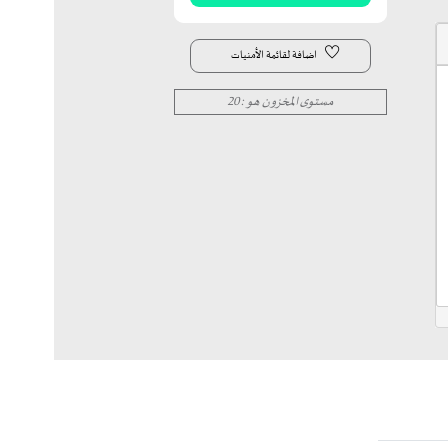
اضافة لقائمة الأمنيات
مستوى المخزون هو : 20