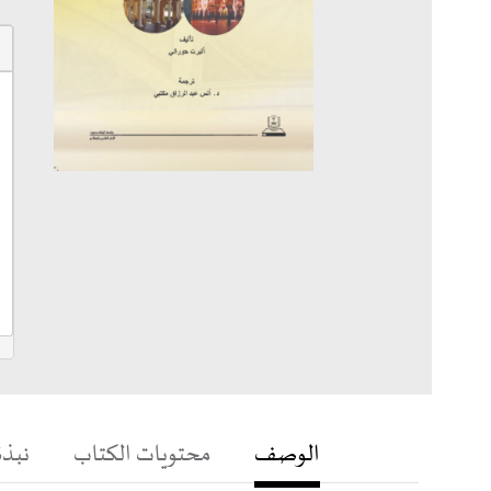
الوصف
محتويات الكتاب
نبذة