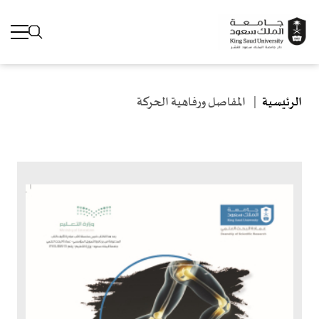
مسار التنقل
جاوز إلى المحتوى الرئيسي
الرئيسية
المفاصل ورفاهية الحركة