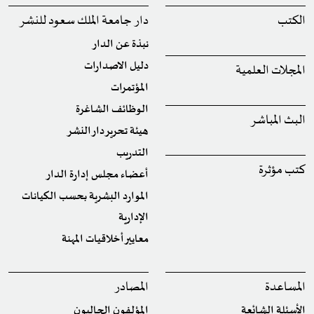
الكتب
دار جامعة الملك سعود للنشر
نبذة عن الدار
دليل الاصدارات
المجلات العلمية
المؤتمرات
الوظائف الشاغرة
البث المباشر
هيئة تحرير دار النشر
التدريب
كتب مؤثرة
أعضاء مجلس إدارة الدار
الموارد البشرية بحسب الكيانات
الإدارية
معايير أخلاقيات المهنة
المساعدة
المصادر
الأسئلة الشائعة
المؤلفون الحاليون