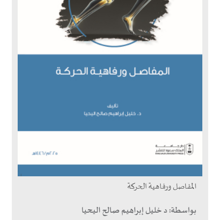
المفاصل ورفاهية الحركة
بواسطة:
د خليل إبراهيم صالح اليحيا