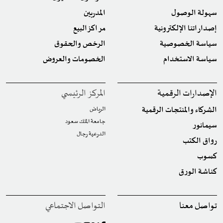
سهولة الوصول
المدربين
إصداراتنا الإلكترونية
مراكز البيع
سياسة الخصوصية
الرخص والحقوق
سياسة الاستخدام
الخصومات والعروض
الإصدارات الرقمية
المركز الرئيسي
الشركاء والمنتجات الرقمية
الرياض
جامعة الملك سعود
سيمانور
الدرعية رجال
رواق الكتب
كسوب
كناشة الورق
تواصل معنا
التواصل الاجتماعي