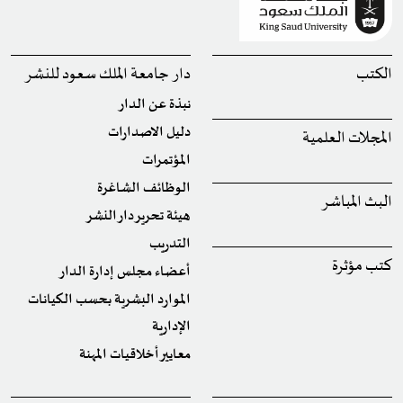
الكتب
دار جامعة الملك سعود للنشر
نبذة عن الدار
دليل الاصدارات
المجلات العلمية
المؤتمرات
الوظائف الشاغرة
البث المباشر
هيئة تحرير دار النشر
التدريب
كتب مؤثرة
أعضاء مجلس إدارة الدار
الموارد البشرية بحسب الكيانات
الإدارية
معايير أخلاقيات المهنة