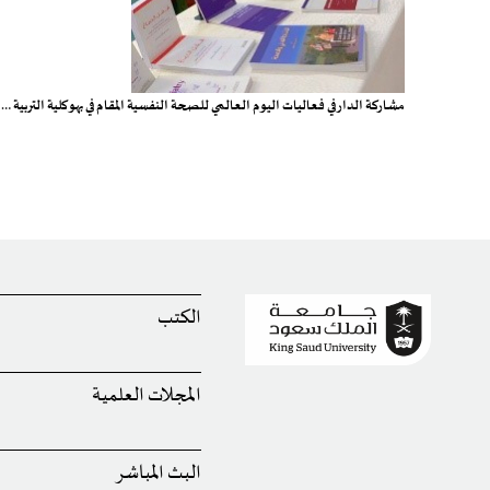
مشاركة الدار في فعاليات اليوم العالمي للصحة النفسية المقام في بهو كلية التربية …
الكتب
المجلات العلمية
البث المباشر