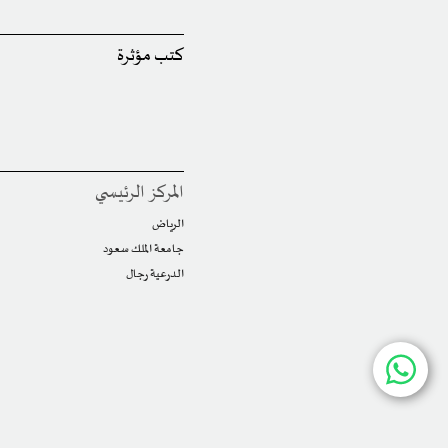
كتب مؤثرة
المركز الرئيسي
الرياض
جامعة الملك سعود
الدرعية رجال