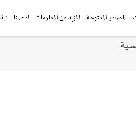
ت
المصادر المفتوحة
المزيد من المعلومات
ادعمنا
نبذة
فسية