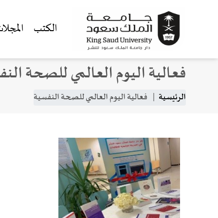
الكتب
المجلا
فعالية اليوم العالمي للصحة الن
جاوز إلى المحتوى الرئيسي
مسار التنقل
الرئيسية
فعالية اليوم العالمي للصحة النفسية