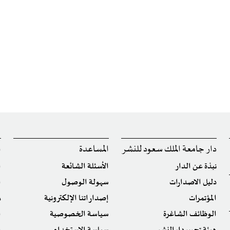
دار جامعة الملك سعود للنشر
المساعدة
ا
نبذة عن الدار
الأسئلة الشائعة
ا
دليل الاصدارات
سهولة الوصول
ا
المؤتمرات
إصداراتنا الإلكترونية
م
الوظائف الشاغرة
سياسة الخصوصية
ا