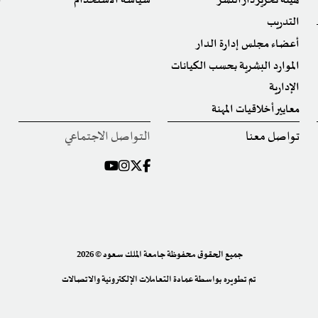
هيئة تحرير دار النشر
سياسة الاستخدام
ا
التدريب
أعضاء مجلس إدارة الدار
الموارد البشرية بحسب الكيانات
الإدارية
معايير أخلاقيات المهنة
تواصل معنا
التواصل الاجتماعي
جميع الحقوق محفوظة جامعة الملك سعود © 2026
تم تطويره بواسطة
عمادة التعاملات الإلكترونية والاتصالات