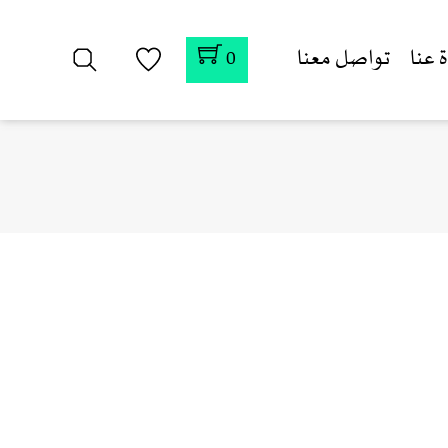
 عنا
تواصل معنا
0