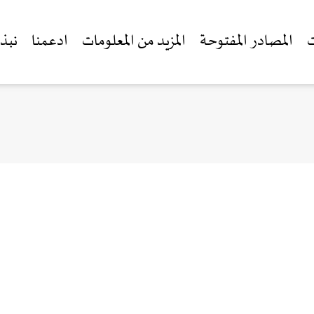
ت
المصادر المفتوحة
المزيد من المعلومات
ادعمنا
نبذة