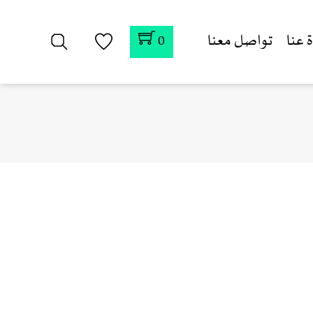
 عنا
تواصل معنا
0