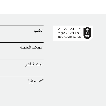
الكتب
المجلات العلمية
البث المباشر
كتب مؤثرة