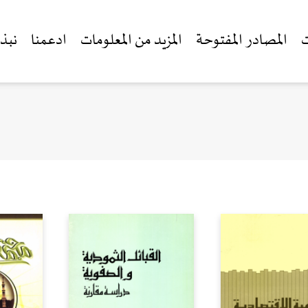
ت
المصادر المفتوحة
المزيد من المعلومات
ادعمنا
نبذة