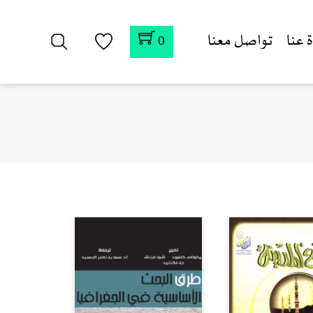
 عنا
تواصل معنا
0