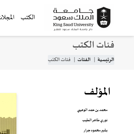
الكتب
المجلا
فئات الكتب
جاوز إلى المحتوى الرئيسي
مسار التنقل
الرئيسية
الفئات
فئات الكتب
المؤلف
محمد بن حمد الوهيبي
نوري طاهر الطيب
بشير محمود جرار