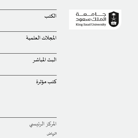
الكتب
المجلات العلمية
البث المباشر
كتب مؤثرة
المركز الرئيسي
الرياض