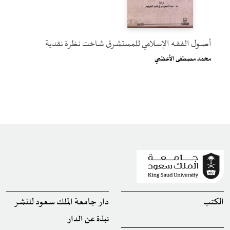
أصـــول الفقــه الإسـلامي للمستشرق شاخت نظرة نقدية
محمد مصطفى الأعظمي
الكتب
دار جامعة الملك سعود للنشر
نبذة عن الدار