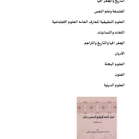
التاريخ والجغرافيا
الفلسفة وعلم النفس
العلوم التطبيقية المعارف العامه العلوم الاجتماعية
اللغات واللسانيات
الجغرافيا والتاريخ والتراجم
الأديان
العلوم البحتة
الفنون
العلوم الدينية