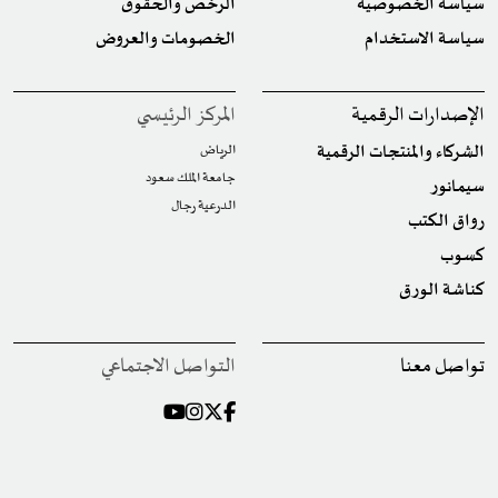
سياسة الخصوصية
الرخص والحقوق
سياسة الاستخدام
الخصومات والعروض
الإصدارات الرقمية
المركز الرئيسي
الشركاء والمنتجات الرقمية
الرياض
جامعة الملك سعود
سيمانور
الدرعية رجال
رواق الكتب
كسوب
كناشة الورق
تواصل معنا
التواصل الاجتماعي