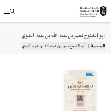
أبو الفتوح نصر بن عبد الله بن عبد القوي
جاوز إلى المحتوى الرئيسي
مسار التنقل
الرئيسية
أبو الفتوح نصر بن عبد الله بن عبد القوي