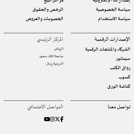
إصداراتنا الإلكترونية
مراكز البيع
سياسة الخصوصية
الرخص والحقوق
سياسة الاستخدام
الخصومات والعروض
الإصدارات الرقمية
المركز الرئيسي
الشركاء والمنتجات الرقمية
الرياض
جامعة الملك سعود
سيمانور
الدرعية رجال
رواق الكتب
كسوب
كناشة الورق
تواصل معنا
التواصل الاجتماعي