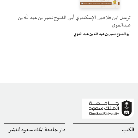
ترسل ابن قلاقس الإسكندري أبــــي الفتوح نصر بن عبدالله بن
عبدالقوي
أبو الفتوح نصر بن عبد الله بن عبد القوي
الكتب
دار جامعة الملك سعود للنشر