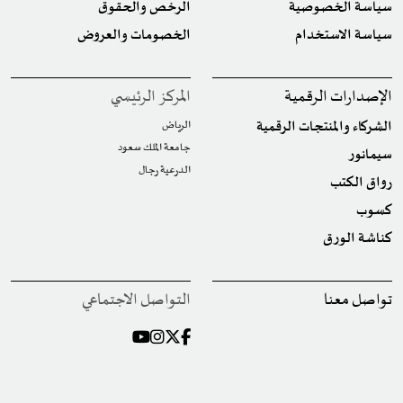
سياسة الخصوصية
الرخص والحقوق
سياسة الاستخدام
الخصومات والعروض
الإصدارات الرقمية
المركز الرئيسي
الشركاء والمنتجات الرقمية
الرياض
جامعة الملك سعود
سيمانور
الدرعية رجال
رواق الكتب
كسوب
كناشة الورق
تواصل معنا
التواصل الاجتماعي