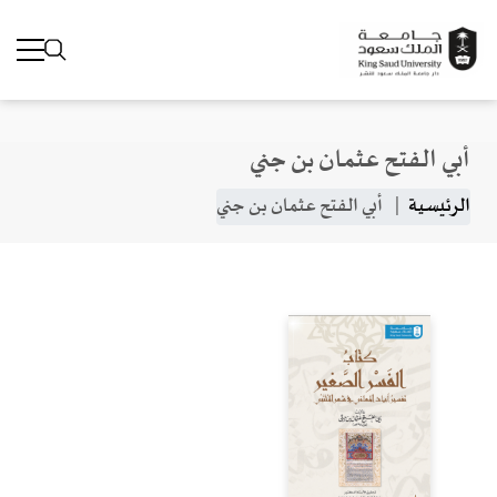
أبي الفتح عثمان بن جني
جاوز إلى المحتوى الرئيسي
مسار التنقل
الرئيسية
أبي الفتح عثمان بن جني