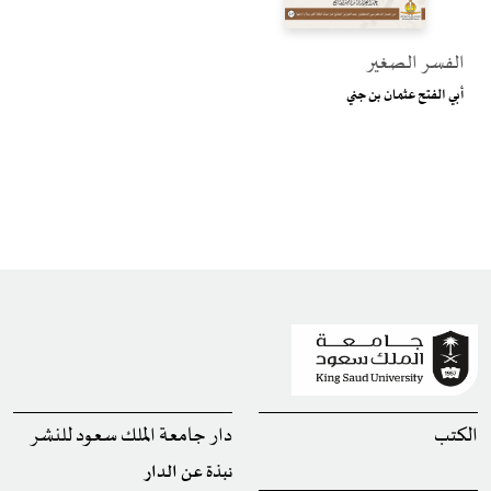
الفسر الصغير
أبي الفتح عثمان بن جني
الكتب
دار جامعة الملك سعود للنشر
نبذة عن الدار