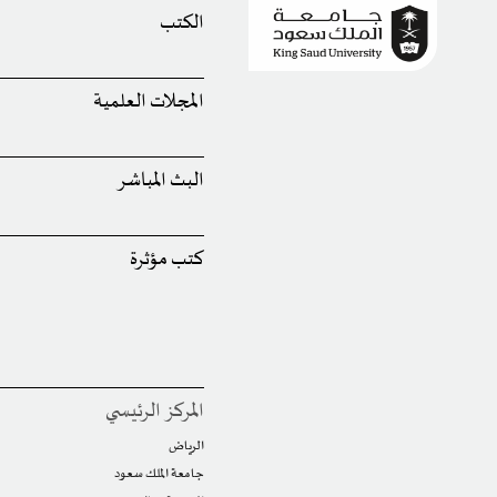
الكتب
المجلات العلمية
البث المباشر
كتب مؤثرة
المركز الرئيسي
الرياض
جامعة الملك سعود