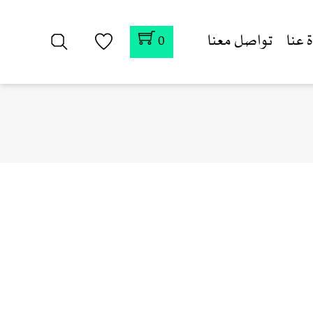
 عنا
تواصل معنا
0