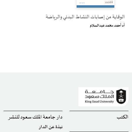
الوقاية من إصابات النشاط البدني والرياضة
أد أحمد محمد عبدالسلام
الكتب
دار جامعة الملك سعود للنشر
نبذة عن الدار