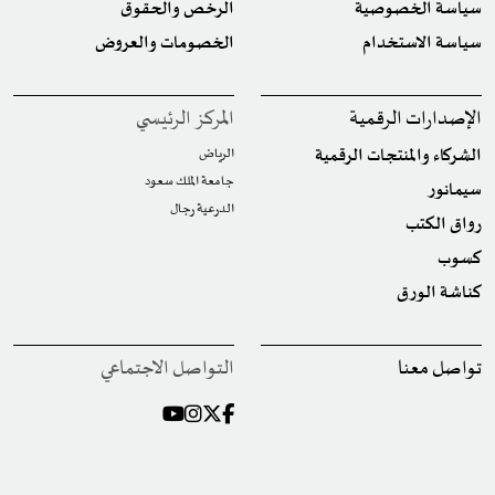
سياسة الخصوصية
الرخص والحقوق
سياسة الاستخدام
الخصومات والعروض
الإصدارات الرقمية
المركز الرئيسي
الشركاء والمنتجات الرقمية
الرياض
جامعة الملك سعود
سيمانور
الدرعية رجال
رواق الكتب
كسوب
كناشة الورق
تواصل معنا
التواصل الاجتماعي