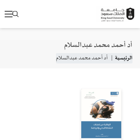
أد أحمد محمد عبدالسلام
جاوز إلى المحتوى الرئيسي
مسار التنقل
الرئيسية
أد أحمد محمد عبدالسلام