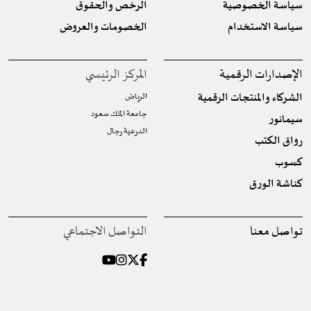
سياسة الخصوصية
الرخص والحقوق
سياسة الاستخدام
الخصومات والعروض
الإصدارات الرقمية
المركز الرئيسي
الشركاء والمنتجات الرقمية
الرياض
جامعة الملك سعود
سيمانور
الدرعية رجال
رواق الكتب
كسوب
كناشة الورق
تواصل معنا
التواصل الاجتماعي