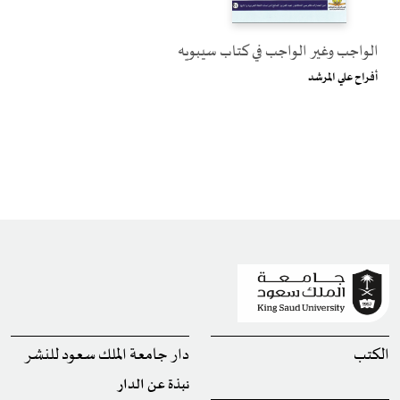
الواجب وغير الواجب في كتاب سيبويه
أفراح علي المرشد
الكتب
دار جامعة الملك سعود للنشر
نبذة عن الدار