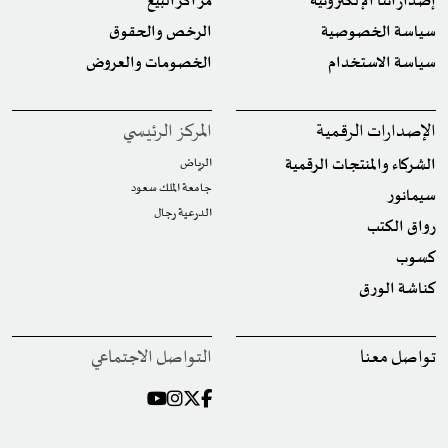
إصداراتنا الإلكترونية
مراكز البيع
سياسة الخصوصية
الرخص والحقوق
سياسة الاستخدام
الخصومات والعروض
الإصدارات الرقمية
المركز الرئيسي
الشركاء والمنتجات الرقمية
الرياض
جامعة الملك سعود
سيمانور
الدرعية رجال
رواق الكتب
كسوب
كناشة الورق
تواصل معنا
التواصل الاجتماعي