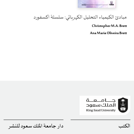
مبادئ الكيمياء التحليل الكهربائي: سلسلة اكسفورد
Christopher M.A. Brett
Ana Maria Oliveira Brett
الكتب
دار جامعة الملك سعود للنشر