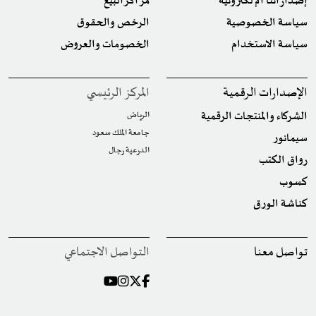
إصداراتنا الإلكترونية
مراكز البيع
سياسة الخصوصية
الرخص والحقوق
سياسة الاستخدام
الخصومات والعروض
الإصدارات الرقمية
المركز الرئيسي
الشركاء والمنتجات الرقمية
الرياض
جامعة الملك سعود
سيمانور
الدرعية رجال
رواق الكتب
كسوب
كناشة الورق
تواصل معنا
التواصل الاجتماعي