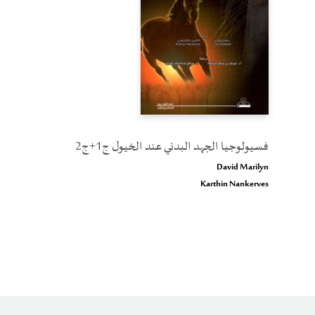
فسيولوجيا الجهد البدني عند الخيول ج1+ج2
David Marilyn
Karthin Nankerves