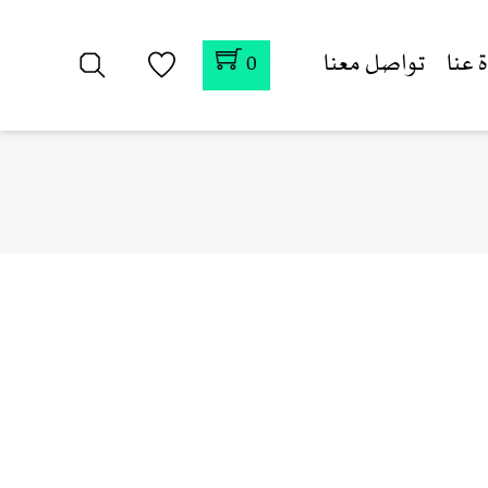
 عنا
تواصل معنا
0