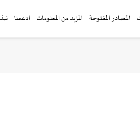
ت
المصادر المفتوحة
المزيد من المعلومات
ادعمنا
نبذة