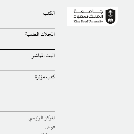
الكتب
المجلات العلمية
البث المباشر
كتب مؤثرة
المركز الرئيسي
الرياض