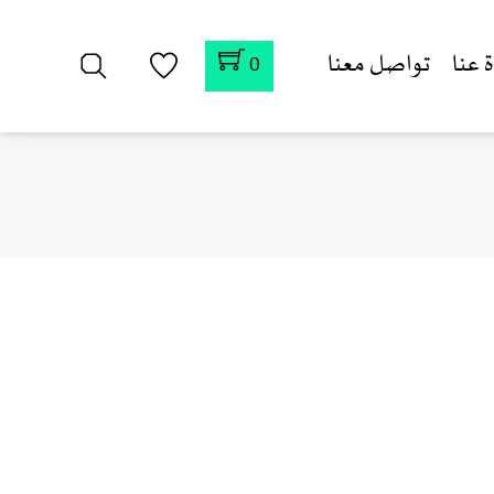
 عنا
تواصل معنا
0