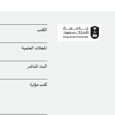
الكتب
المجلات العلمية
البث المباشر
كتب مؤثرة