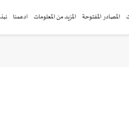
ت
المصادر المفتوحة
المزيد من المعلومات
ادعمنا
نبذة