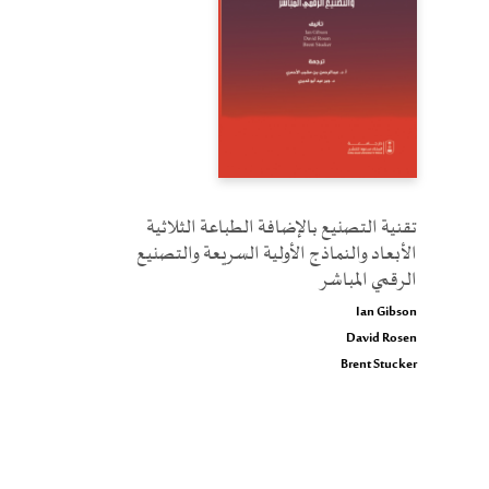
تقنية التصنيع بالإضافة الطباعة الثلاثية
الأبعاد والنماذج الأولية السريعة والتصنيع
الرقمي المباشر
Ian Gibson
David Rosen
Brent Stucker