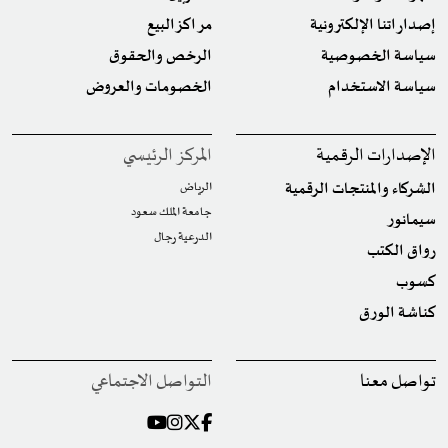
إصداراتنا الإلكترونية
مراكز البيع
سياسة الخصوصية
الرخص والحقوق
سياسة الاستخدام
الخصومات والعروض
الإصدارات الرقمية
المركز الرئيسي
الشركاء والمنتجات الرقمية
الرياض
جامعة الملك سعود
سيمانور
الدرعية رجال
رواق الكتب
كسوب
كناشة الورق
تواصل معنا
التواصل الاجتماعي