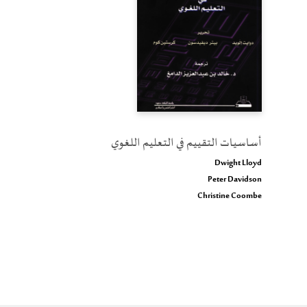
أساسيات التقييم في التعليم اللغوي
Dwight Lloyd
Peter Davidson
Christine Coombe