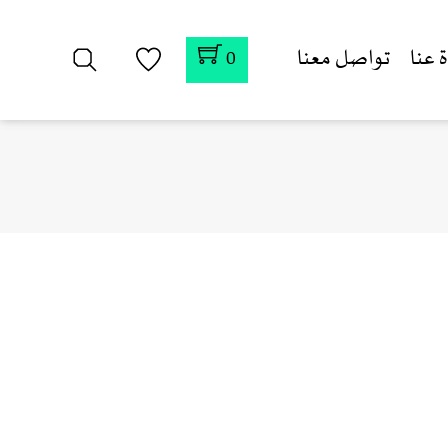
 عنا
تواصل معنا
0