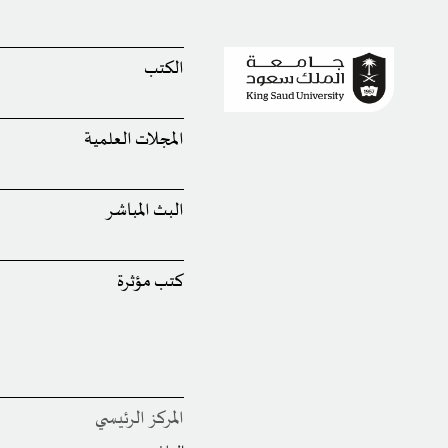
الكتب
المجلات العلمية
البث المباشر
كتب مؤثرة
المركز الرئيسي