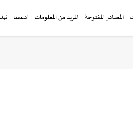
ت
المصادر المفتوحة
المزيد من المعلومات
ادعمنا
نبذة