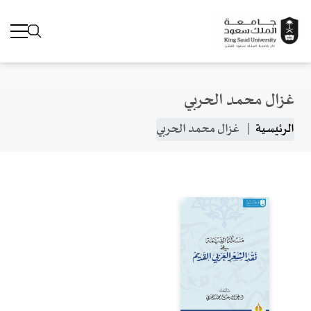
غزال محمد الحربي
جاوز إلى المحتوى الرئيسي
مسار التنقل
الرئيسية
غزال محمد الحربي