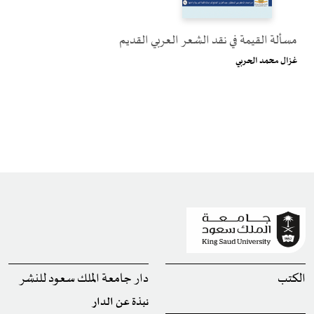
مسألة القيمة في نقد الشعر العربي القديم
غزال محمد الحربي
الكتب
دار جامعة الملك سعود للنشر
نبذة عن الدار