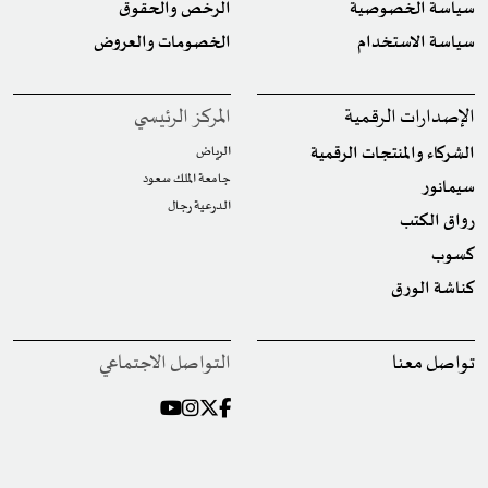
سياسة الخصوصية
الرخص والحقوق
سياسة الاستخدام
الخصومات والعروض
الإصدارات الرقمية
المركز الرئيسي
الشركاء والمنتجات الرقمية
الرياض
جامعة الملك سعود
سيمانور
الدرعية رجال
رواق الكتب
كسوب
كناشة الورق
تواصل معنا
التواصل الاجتماعي