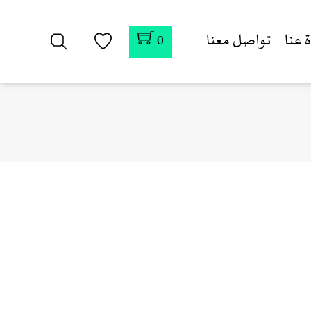
 عنا
تواصل معنا
0