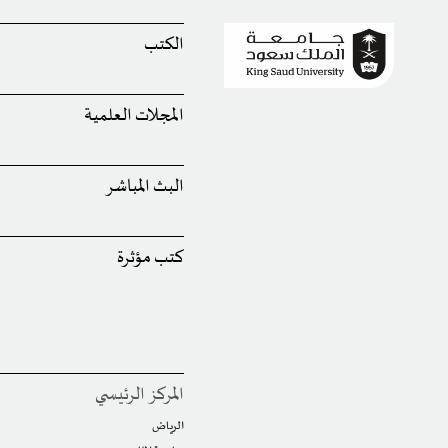
الكتب
المجلات العلمية
البث المباشر
كتب مؤثرة
المركز الرئيسي
الرياض