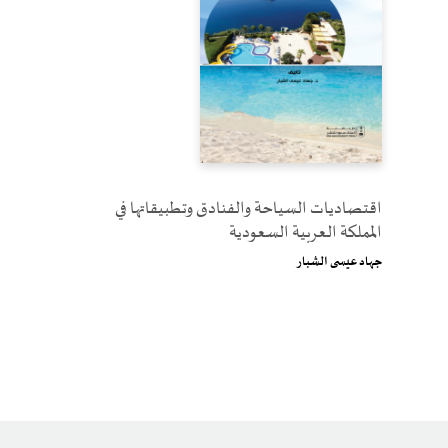
اقتصاديات السياحة والفنادق وتطبيقاتها في
المملكة العربية السعودية
جهاد عيسى الشبار