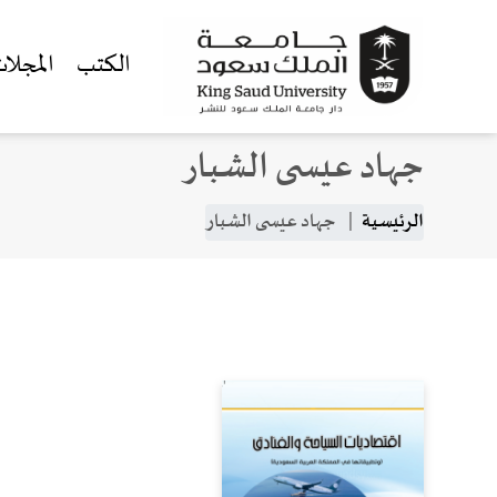
الكتب
المجلا
جهاد عيسى الشبار
جاوز إلى المحتوى الرئيسي
مسار التنقل
الرئيسية
جهاد عيسى الشبار