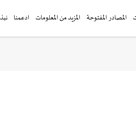
ت
المصادر المفتوحة
المزيد من المعلومات
ادعمنا
نبذة