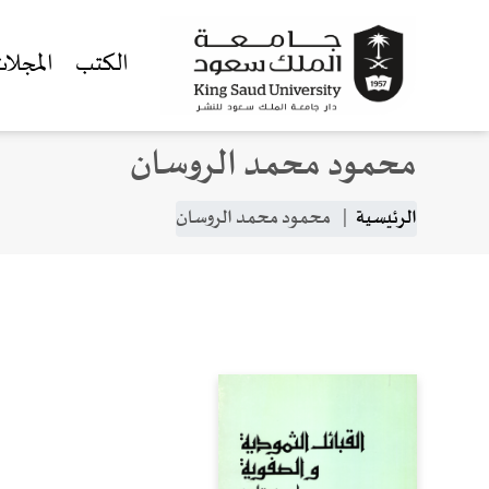
الكتب
المجلا
محمود محمد الروسان
جاوز إلى المحتوى الرئيسي
مسار التنقل
الرئيسية
محمود محمد الروسان