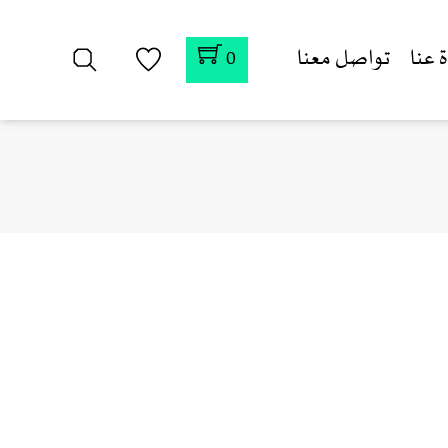
 عنا
تواصل معنا
0