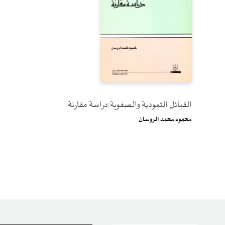
القبائل الثمودية والصفوية:دراسة مقارنة
محمود محمد الروسان