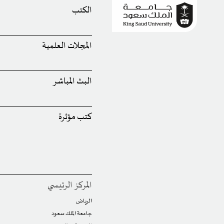
الكتب
المجلات العلمية
البث المباشر
كتب مؤثرة
المركز الرئيسي
الرياض
جامعة الملك سعود