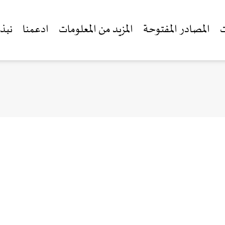
ت
المصادر المفتوحة
المزيد من المعلومات
ادعمنا
نبذة