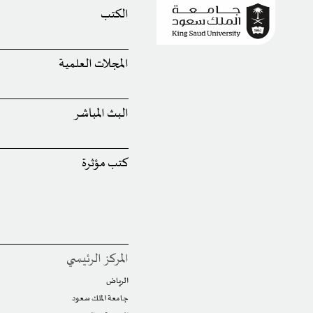
الكتب
المجلات العلمية
البث المباشر
كتب مؤثرة
المركز الرئيسي
الرياض
جامعة الملك سعود