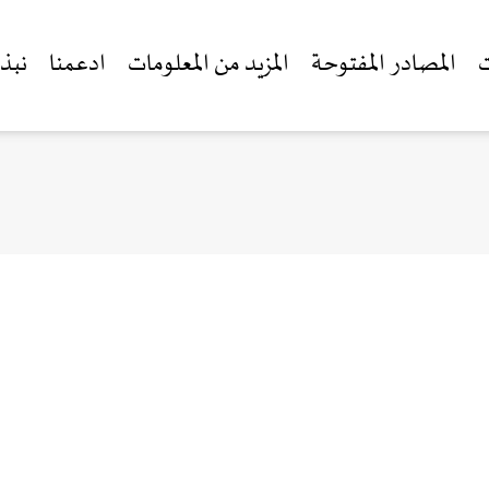
ت
المصادر المفتوحة
المزيد من المعلومات
ادعمنا
نبذة