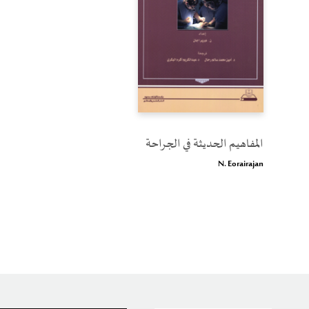
المفاهيم الحديثة في الجراحة
N. Eorairajan