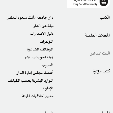
الكتب
دار جامعة الملك سعود للنشر
نبذة عن الدار
دليل الاصدارات
المجلات العلمية
المؤتمرات
الوظائف الشاغرة
البث المباشر
هيئة تحرير دار النشر
التدريب
كتب مؤثرة
أعضاء مجلس إدارة الدار
الموارد البشرية بحسب الكيانات
الإدارية
معايير أخلاقيات المهنة