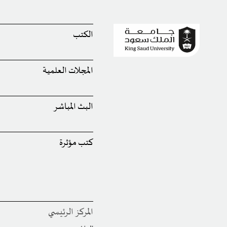
الكتب
المجلات العلمية
البث المباشر
كتب مؤثرة
المركز الرئيسي