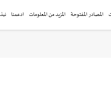
ت
المصادر المفتوحة
المزيد من المعلومات
ادعمنا
نبذة