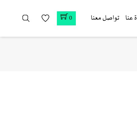
 عنا
تواصل معنا
0