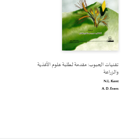
تقنيات الحبوب: مقدمة لطلبة علوم الأغذية
والزراعة
N.L. Kent
A. D. Evers