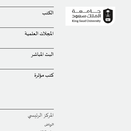
الكتب
المجلات العلمية
البث المباشر
كتب مؤثرة
المركز الرئيسي
الرياض