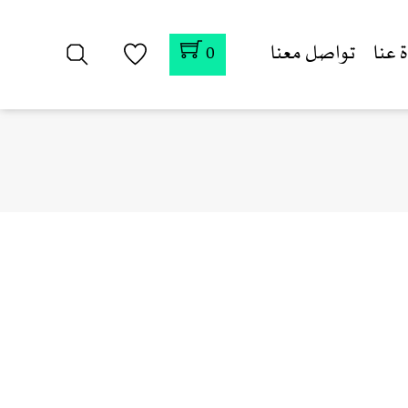
 عنا
تواصل معنا
0