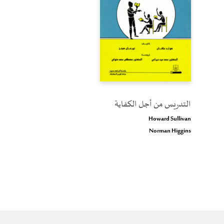
التدريس من أجل الكفاية
Howard Sullivan
Norman Higgins