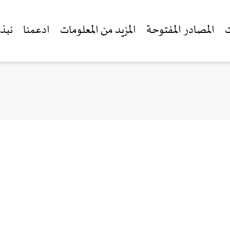
ت
المصادر المفتوحة
المزيد من المعلومات
ادعمنا
نبذة