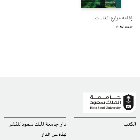
إقامة مزارع الغابات
P. W. west
الكتب
دار جامعة الملك سعود للنشر
نبذة عن الدار