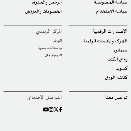
سياسة الخصوصية
الرخص والحقوق
سياسة الاستخدام
الخصومات والعروض
الإصدارات الرقمية
المركز الرئيسي
الشركاء والمنتجات الرقمية
الرياض
جامعة الملك سعود
سيمانور
الدرعية رجال
رواق الكتب
كسوب
كناشة الورق
تواصل معنا
التواصل الاجتماعي