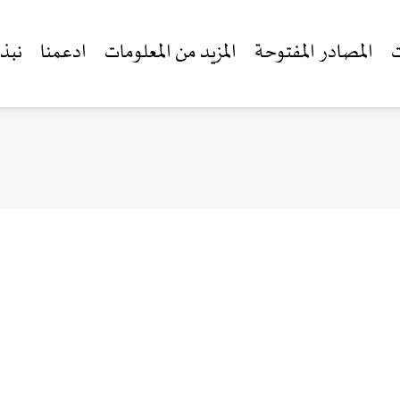
ت
المصادر المفتوحة
المزيد من المعلومات
ادعمنا
نبذة