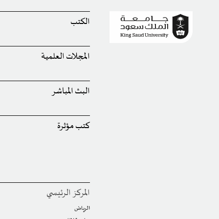
الكتب
المجلات العلمية
البث المباشر
كتب مؤثرة
المركز الرئيسي
الرياض