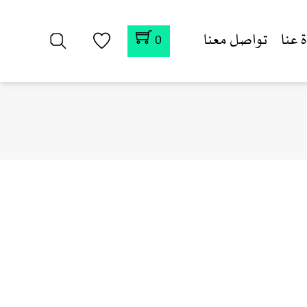
 عنا
تواصل معنا
0