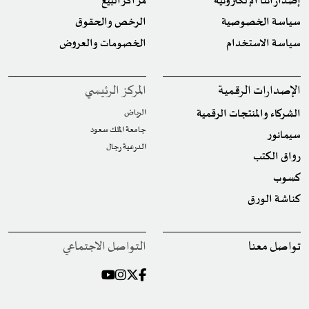
إصداراتنا الإلكترونية
مراكز البيع
سياسة الخصوصية
الرخص والحقوق
سياسة الاستخدام
الخصومات والعروض
الإصدارات الرقمية
المركز الرئيسي
الشركاء والمنتجات الرقمية
الرياض
جامعة الملك سعود
سيمانور
الدرعية رجال
رواق الكتب
كسوب
كناشة الورق
تواصل معنا
التواصل الاجتماعي