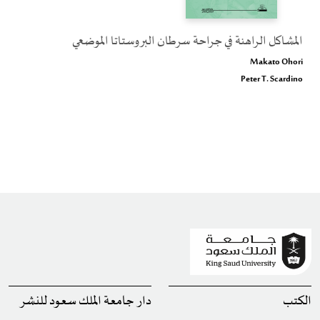
المشاكل الراهنة في جراحة سرطان البروستاتا الموضعي
Makato Ohori
Peter T. Scardino
الكتب
دار جامعة الملك سعود للنشر