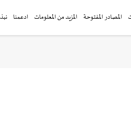
ت
المصادر المفتوحة
المزيد من المعلومات
ادعمنا
نبذة