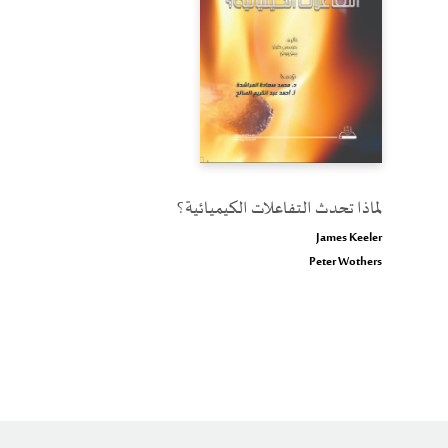
لماذا تحدث التفاعلات الكيميائية؟
James Keeler
Peter Wothers