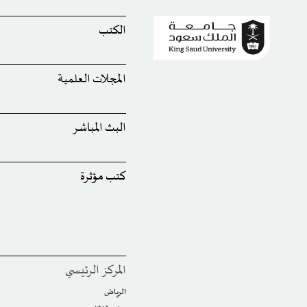
الكتب
المجلات العلمية
البث المباشر
كتب مؤثرة
المركز الرئيسي
الرياض