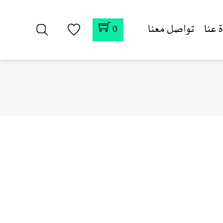
 عنا
تواصل معنا
0