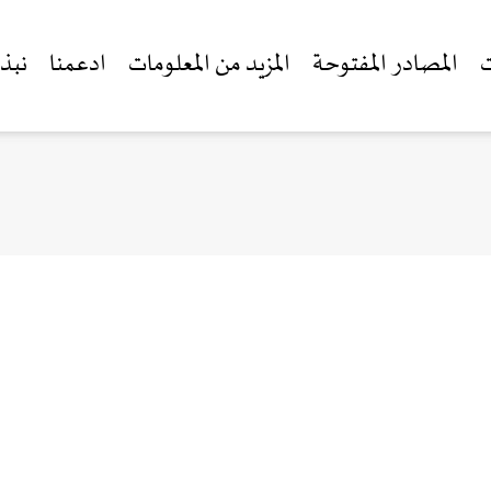
ت
المصادر المفتوحة
المزيد من المعلومات
ادعمنا
نبذة