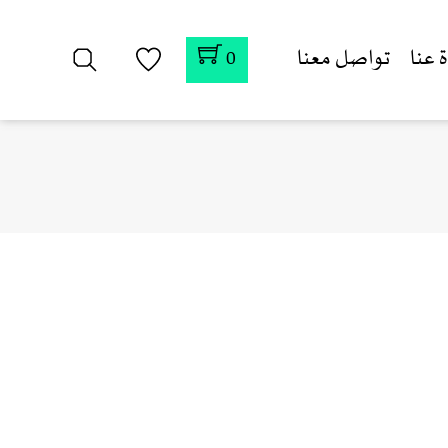
 عنا
تواصل معنا
0