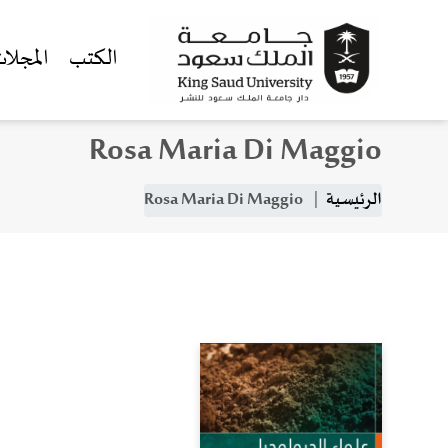
الكتب
المجلا
Rosa Maria Di Maggio
جاوز إلى المحتوى الرئيسي
مسار التنقل
الرئيسية
Rosa Maria Di Maggio