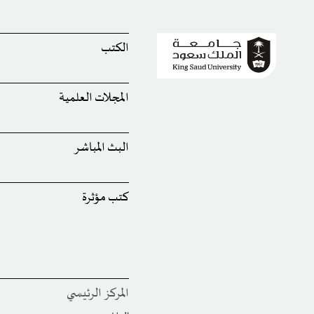
الكتب
المجلات العلمية
البث المباشر
كتب مؤثرة
المركز الرئيسي