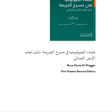
علماء الجيولوجيا في مسرح الجريمة: دليل لعلم
الأرض الجنائي
Rosa Maria Di Maggio
Pier Matteo Barone Editors