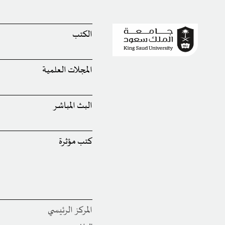
الكتب
المجلات العلمية
البث المباشر
كتب مؤثرة
المركز الرئيسي