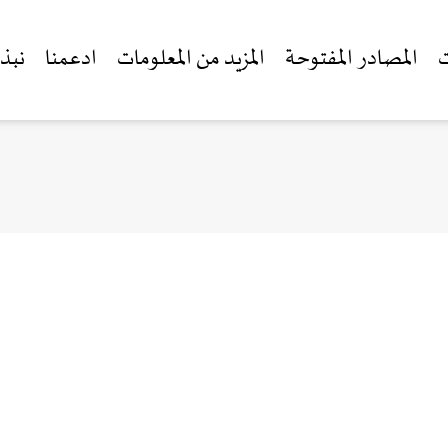
ت
المصادر المفتوحة
المزيد من المعلومات
ادعمنا
نبذة