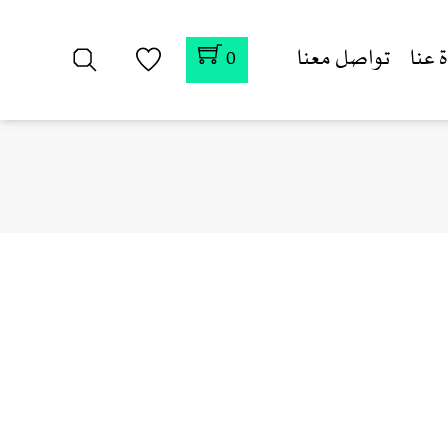
 عنا
تواصل معنا
0