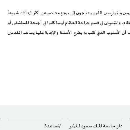
لمقيمين والممارسين الذين يحتاجون إلى مرجع مختصر عن أكثر الحالات شيوعاً
عظام، والمتدربين في قسم جراحة العظام أينما كانوا في أجنحة المستشفى أو
ا أن الأسلوب الذي كتب به يطرح الأسئلة والإجابة عليها يساعد المقدمين
دار جامعة الملك سعود للنشر
المساعدة
ا