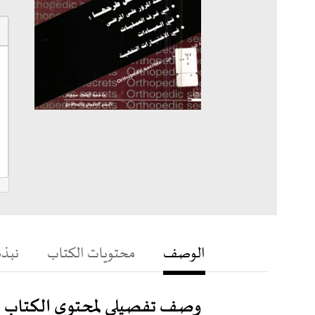
الوصف
محتويات الكتاب
نبذة
وصف تفصيلي لمحتوى الكتاب