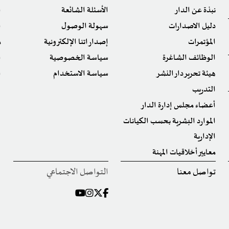
نبذة عن الدار
الأسئلة الشائعة
ا
دليل الاصدارات
سهولة الوصول
ا
المؤتمرات
إصداراتنا الإلكترونية
م
الوظائف الشاغرة
سياسة الخصوصية
ا
هيئة تحرير دار النشر
سياسة الاستخدام
ا
التدريب
أعضاء مجلس إدارة الدار
الموارد البشرية بحسب الكيانات
الإدارية
معايير أخلاقيات المهنة
تواصل معنا
التواصل الاجتماعي