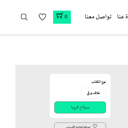
 عنا
تواصل معنا
0
نوع الكتاب
غلاف ورقي
اضافة لقائمة الأمنيات