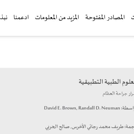
ت
المصادر المفتوحة
المزيد من المعلومات
ادعمنا
نبذة
علوم الطبية التطبيقية
رار جراحة العظام
اسطة:
David E. Brown, Randall D. Neuman
جمة:
طريف محمد رجائي الأخرس, صالح الحربي