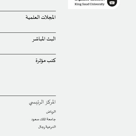
المجلات العلمية
البث المباشر
كتب مؤثرة
المركز الرئيسي
الرياض
جامعة الملك سعود
الدرعية رجال