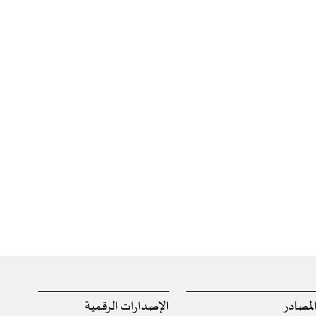
لمصادر
الإصدارات الرقمية