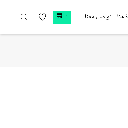
 عنا
تواصل معنا
0