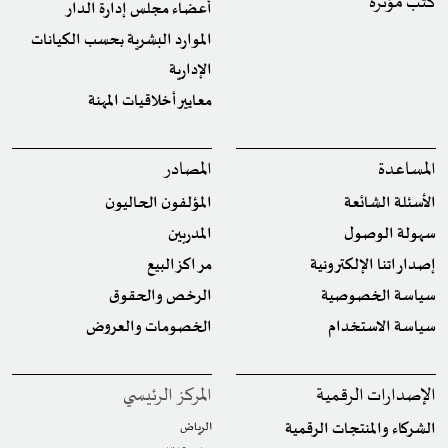
كتب مؤثرة
أعضاء مجلس إدارة الدار
الموارد البشرية بحسب الكيانات
الإدارية
معايير أخلاقيات المهنة
المساعدة
المصادر
الأسئلة الشائعة
المؤلفون الحاليون
سهولة الوصول
المدربين
إصداراتنا الإلكترونية
مراكز البيع
سياسة الخصوصية
الرخص والحقوق
سياسة الاستخدام
الخصومات والعروض
الإصدارات الرقمية
المركز الرئيسي
الشركاء والمنتجات الرقمية
الرياض