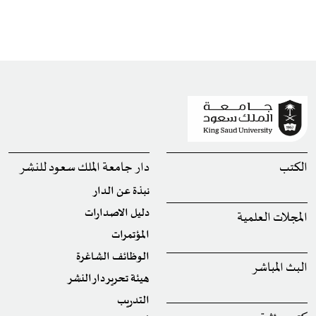
الكتب
دار جامعة الملك سعود للنشر
نبذة عن الدار
دليل الاصدارات
المجلات العلمية
المؤتمرات
الوظائف الشاغرة
البث المباشر
هيئة تحرير دار النشر
التدريب