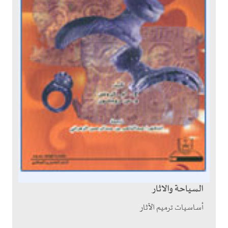
السياحة والاثار
أساسيات ترميم الآثار