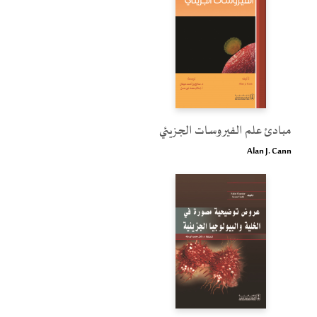
مبادئ علم الفيروسات الجزيئي
Alan J. Cann