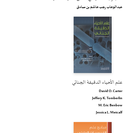
عبدالوهاب رجب هاشم بن صادق
علم الأحياء الدقيقة الجنائي
David O. Carter
Jeffery K. Tomberlin
M. Eric Benbow
Jessica L. Metcalf