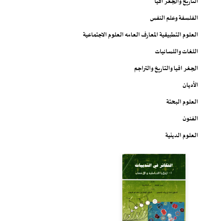
التاريخ والجغرافيا
الفلسفة وعلم النفس
العلوم التطبيقية المعارف العامه العلوم الاجتماعية
اللغات واللسانيات
الجغرافيا والتاريخ والتراجم
الأديان
العلوم البحتة
الفنون
العلوم الدينية