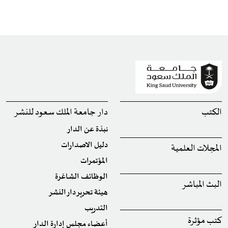
الكتب
دار جامعة الملك سعود للنشر
نبذة عن الدار
دليل الاصدارات
المجلات العلمية
المؤتمرات
الوظائف الشاغرة
البث المباشر
هيئة تحرير دار النشر
التدريب
كتب مؤثرة
أعضاء مجلس إدارة الدار