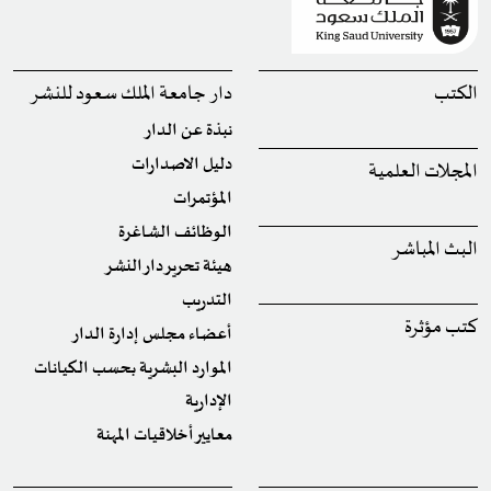
الكتب
دار جامعة الملك سعود للنشر
نبذة عن الدار
دليل الاصدارات
المجلات العلمية
المؤتمرات
الوظائف الشاغرة
البث المباشر
هيئة تحرير دار النشر
التدريب
كتب مؤثرة
أعضاء مجلس إدارة الدار
الموارد البشرية بحسب الكيانات
الإدارية
معايير أخلاقيات المهنة