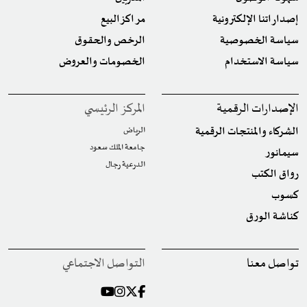
إصداراتنا الإلكترونية
مراكز البيع
سياسة الخصوصية
الرخص والحقوق
سياسة الاستخدام
الخصومات والعروض
الإصدارات الرقمية
المركز الرئيسي
الشركاء والمنتجات الرقمية
الرياض
جامعة الملك سعود
سيمانور
الدرعية رجال
رواق الكتب
كسوب
كناشة الورق
تواصل معنا
التواصل الاجتماعي