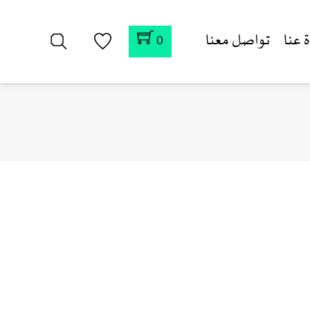
 عنا
تواصل معنا
0