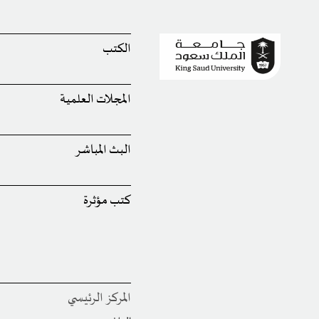
الكتب
المجلات العلمية
البث المباشر
كتب مؤثرة
المركز الرئيسي