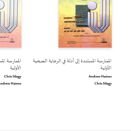
الممارسة المستندة إلى أدلة في الرعاية الصحية
الممارسة الم
الأولية
الأولية
Chris Silagy
Andrew Haines
Andrew Haines
Chris Silagy