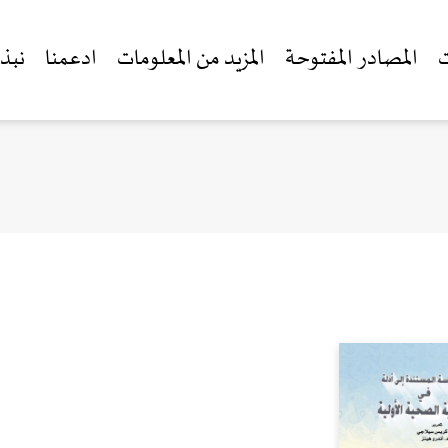
ت
المصادر المفتوحة
المزيد من المعلومات
ادعمنا
نبذة