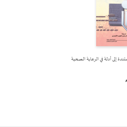
ستندة إلى أدلة في الرعاية الصحية