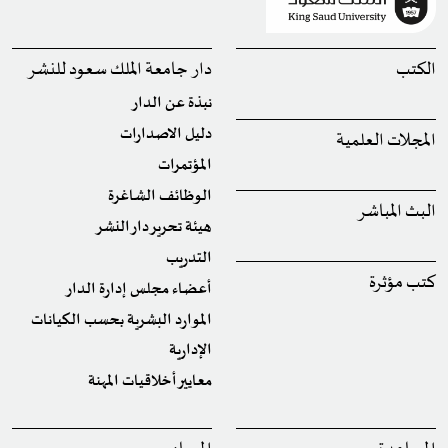
الكتب
دار جامعة الملك سعود للنشر
نبذة عن الدار
دليل الاصدارات
المجلات العلمية
المؤتمرات
الوظائف الشاغرة
البث المباشر
هيئة تحرير دار النشر
التدريب
كتب مؤثرة
أعضاء مجلس إدارة الدار
الموارد البشرية بحسب الكيانات
الإدارية
معايير أخلاقيات المهنة