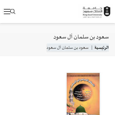
سعود بن سلمان آل سعود
جاوز إلى المحتوى الرئيسي
مسار التنقل
الرئيسية
سعود بن سلمان آل سعود