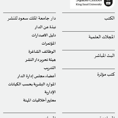
الكتب
دار جامعة الملك سعود للنشر
نبذة عن الدار
دليل الاصدارات
المجلات العلمية
المؤتمرات
الوظائف الشاغرة
البث المباشر
هيئة تحرير دار النشر
التدريب
كتب مؤثرة
أعضاء مجلس إدارة الدار
الموارد البشرية بحسب الكيانات
الإدارية
معايير أخلاقيات المهنة