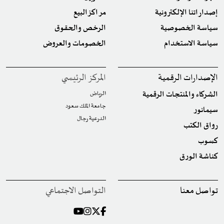
إصداراتنا الإلكترونية
مراكز البيع
سياسة الخصوصية
الرخص والحقوق
سياسة الاستخدام
الخصومات والعروض
الإصدارات الرقمية
المركز الرئيسي
الشركاء والمنتجات الرقمية
الرياض
جامعة الملك سعود
سيمانور
الدرعية رجال
رواق الكتب
كسوب
كناشة الورق
تواصل معنا
التواصل الاجتماعي