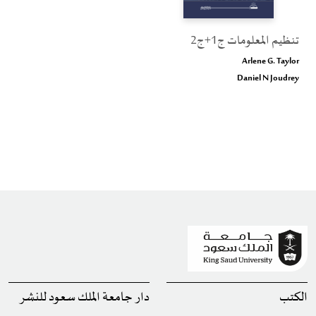
تنظيم المعلومات ج1+ج2
Arlene G. Taylor
Daniel N Joudrey
الكتب
دار جامعة الملك سعود للنشر