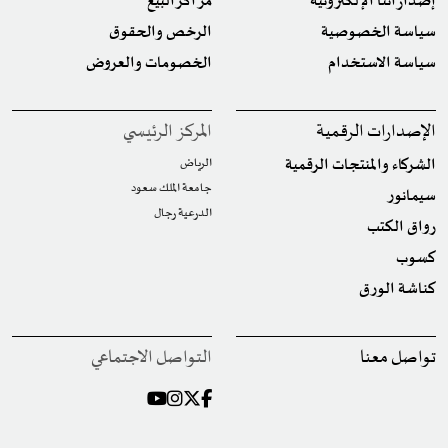
إصداراتنا الإلكترونية
مراكز البيع
سياسة الخصوصية
الرخص والحقوق
سياسة الاستخدام
الخصومات والعروض
الإصدارات الرقمية
المركز الرئيسي
الشركاء والمنتجات الرقمية
الرياض
جامعة الملك سعود
سيمانور
الدرعية رجال
رواق الكتب
كسوب
كناشة الورق
تواصل معنا
التواصل الاجتماعي