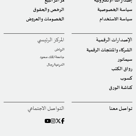
إصداراتنا الإلكترونية
مراكز البيع
سياسة الخصوصية
الرخص والحقوق
سياسة الاستخدام
الخصومات والعروض
الإصدارات الرقمية
المركز الرئيسي
الشركاء والمنتجات الرقمية
الرياض
جامعة الملك سعود
سيمانور
الدرعية رجال
رواق الكتب
كسوب
كناشة الورق
تواصل معنا
التواصل الاجتماعي