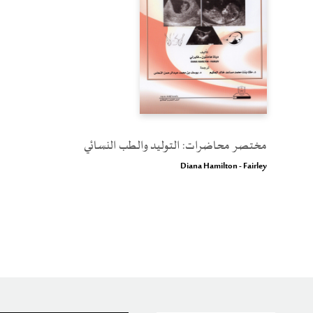
مختصر محاضرات: التوليد والطب النسائي
Diana Hamilton - Fairley