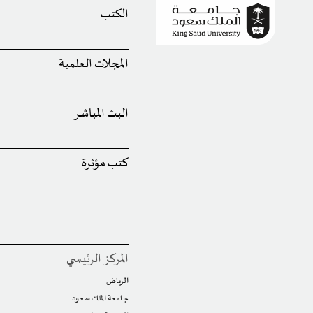
الكتب
المجلات العلمية
البث المباشر
كتب مؤثرة
المركز الرئيسي
الرياض
جامعة الملك سعود