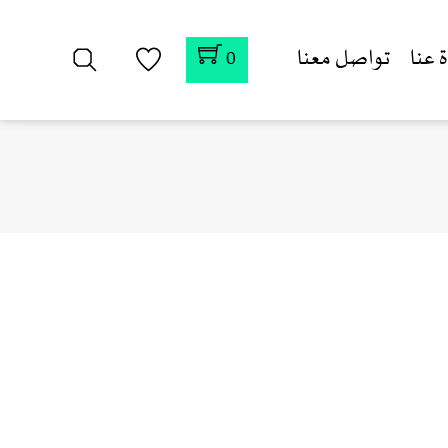
 عنا
تواصل معنا
0