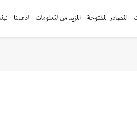
ت
المصادر المفتوحة
المزيد من المعلومات
ادعمنا
نبذة